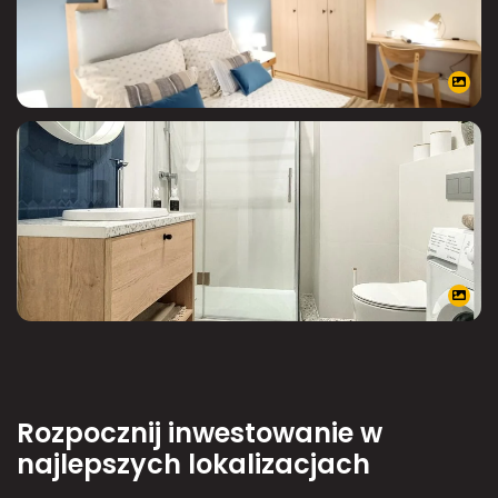
Rozpocznij inwestowanie w
najlepszych lokalizacjach