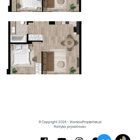
© Copyright 2026 -
WarsawProperties.pl
Polityka prywatności