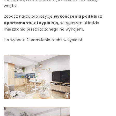
wnętrz.
Zobacz naszą propozycję
wykończenia pod klucz
apartamentu z 1 sypialnią
, w typowym układzie
mieszkania przeznaczonego na wynajem.
Do wyboru: 2 ustawienia mebli w sypialni.