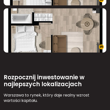
Rozpocznij inwestowanie w
najlepszych lokalizacjach
Warszawa to rynek, który daje realny wzrost
wartości kapitału.