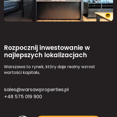
Rozpocznij inwestowanie w
najlepszych lokalizacjach
Warszawa to rynek, który daje realny wzrost
wartości kapitału.
sales@warsawproperties.pl
+48 575 019 900