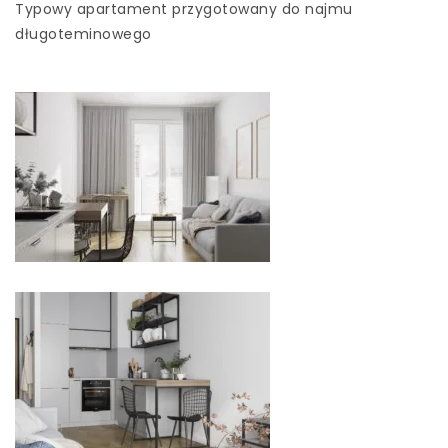
Typowy apartament przygotowany do najmu
długoteminowego