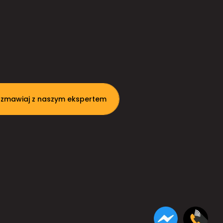
zmawiaj z naszym ekspertem