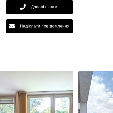
Дзвоніть нам.
Надіслати повідомлення