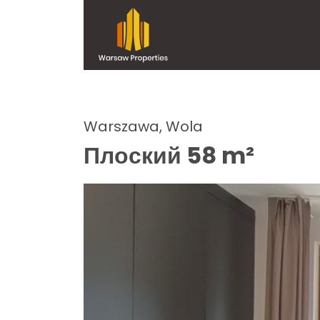
Warszawa, Wola
Плоский 58 m²