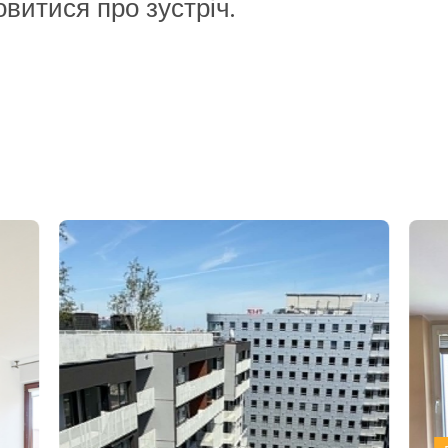
овитися про зустріч.