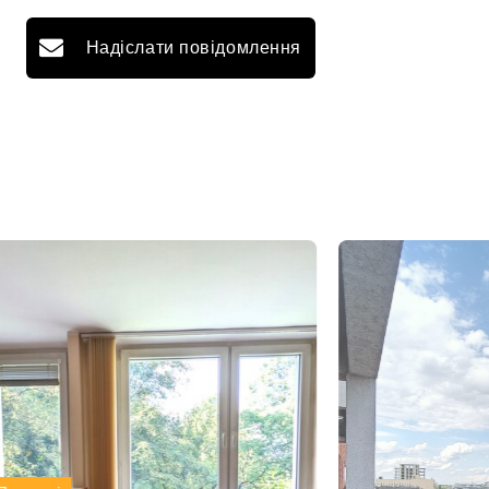
Надіслати повідомлення