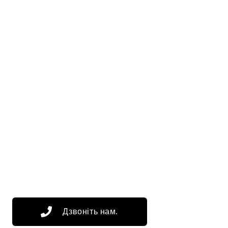
Дзвоніть нам.