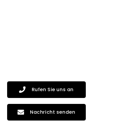
Rufen Sie uns an
Nachricht senden