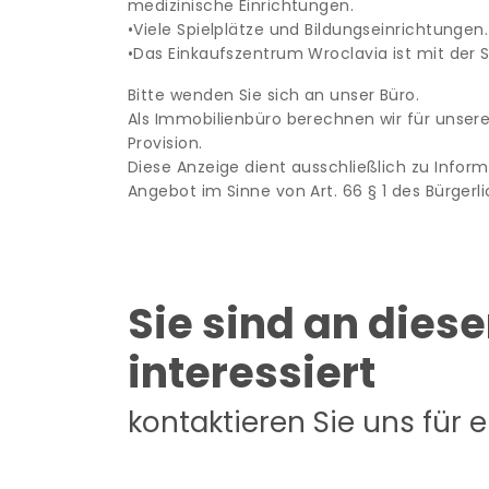
medizinische Einrichtungen.
•Viele Spielplätze und Bildungseinrichtungen.
•Das Einkaufszentrum Wroclavia ist mit der 
Bitte wenden Sie sich an unser Büro.
Als Immobilienbüro berechnen wir für unsere
Provision.
Diese Anzeige dient ausschließlich zu Inform
Angebot im Sinne von Art. 66 § 1 des Bürger
Sie sind an dies
interessiert
kontaktieren Sie uns für 