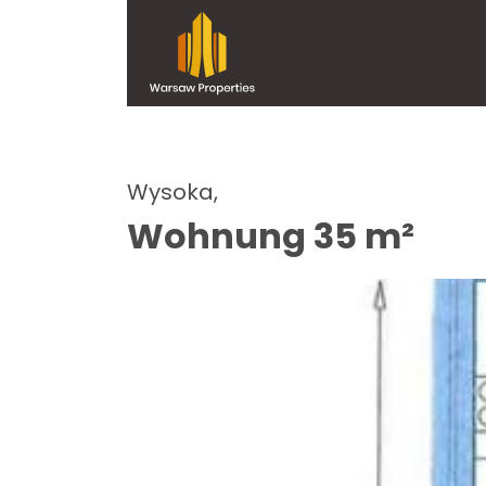
Wysoka,
Wohnung 35 m²