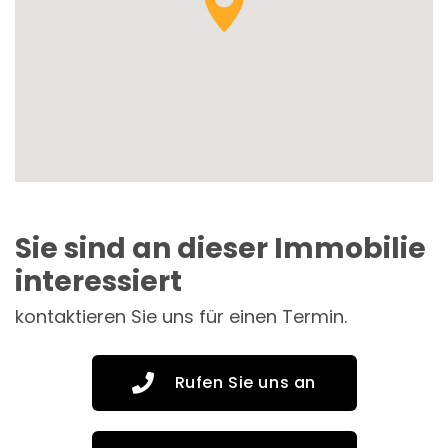
Sie sind an dieser Immobilie
interessiert
kontaktieren Sie uns für einen Termin.
Rufen Sie uns an