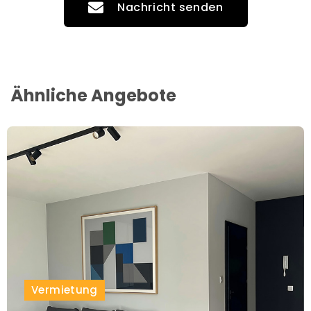
Nachricht senden
Ähnliche Angebote
Vermietung