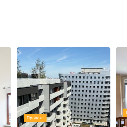
Продажі