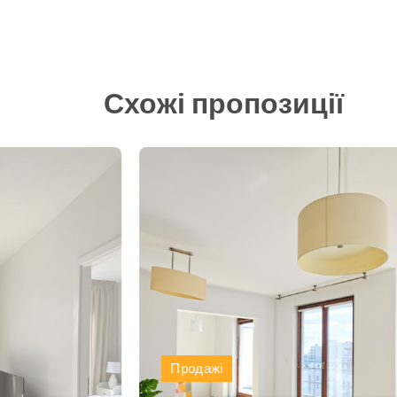
Схожі пропозиції
Продажі