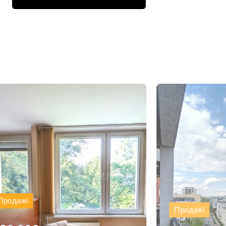
Продажі
Продажі