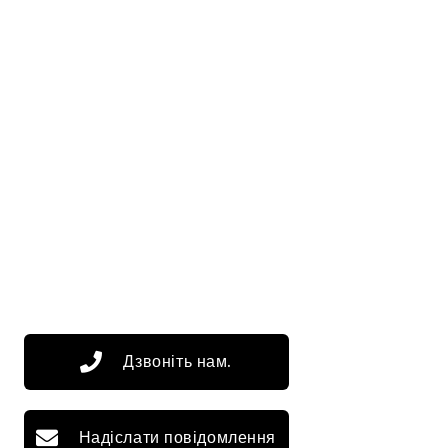
Дзвоніть нам.
Надіслати повідомлення